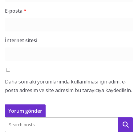
E-posta
*
İnternet sitesi
Daha sonraki yorumlarımda kullanılması için adım, e-
posta adresim ve site adresim bu tarayıcıya kaydedilsin.
Ara