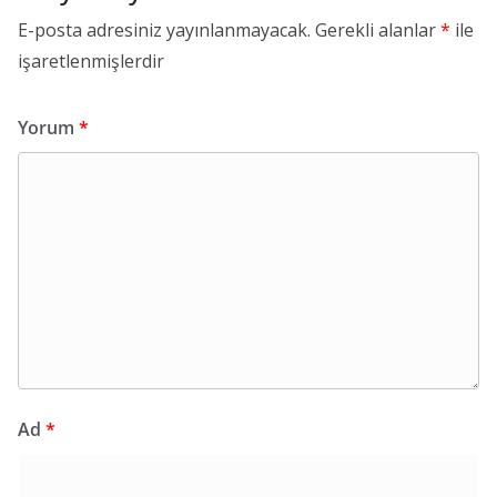
E-posta adresiniz yayınlanmayacak.
Gerekli alanlar
*
ile
işaretlenmişlerdir
Yorum
*
Ad
*