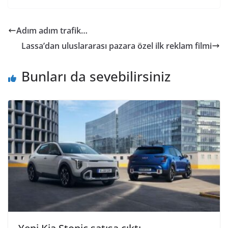
Adım adım trafik…
Lassa’dan uluslararası pazara özel ilk reklam filmi
Bunları da sevebilirsiniz