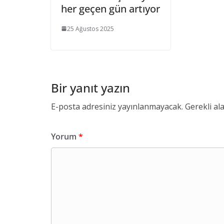
her geçen gün artıyor
25 Ağustos 2025
Bir yanıt yazın
E-posta adresiniz yayınlanmayacak.
Gerekli al
Yorum
*