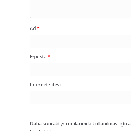
Ad
*
E-posta
*
İnternet sitesi
Daha sonraki yorumlarımda kullanılması için a