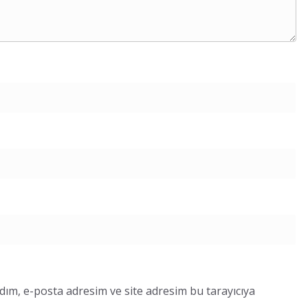
dım, e-posta adresim ve site adresim bu tarayıcıya