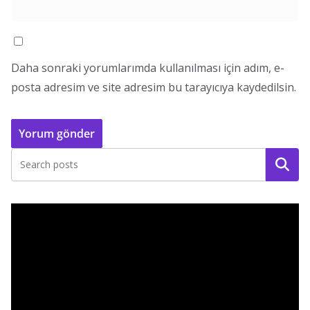
Daha sonraki yorumlarımda kullanılması için adım, e-
posta adresim ve site adresim bu tarayıcıya kaydedilsin.
Ara