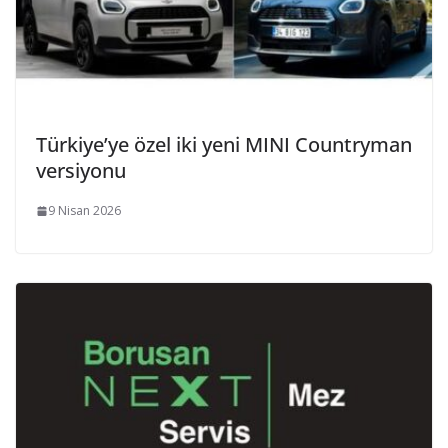
Türkiye’ye özel iki yeni MINI Countryman
versiyonu
9 Nisan 2026