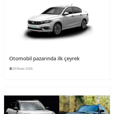
Otomobil pazarında ilk çeyrek
29 Nisan 2026