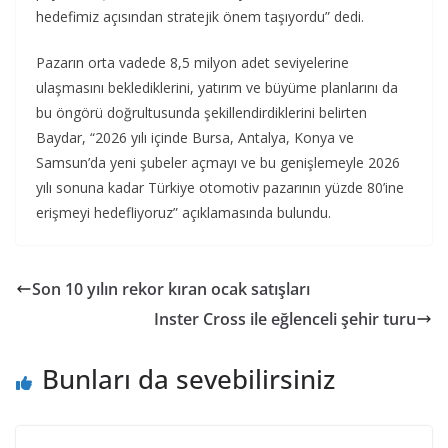
hedefimiz açısından stratejik önem taşıyordu” dedi.
Pazarın orta vadede 8,5 milyon adet seviyelerine
ulaşmasını beklediklerini, yatırım ve büyüme planlarını da
bu öngörü doğrultusunda şekillendirdiklerini belirten
Baydar, “2026 yılı içinde Bursa, Antalya, Konya ve
Samsun’da yeni şubeler açmayı ve bu genişlemeyle 2026
yılı sonuna kadar Türkiye otomotiv pazarının yüzde 80’ine
erişmeyi hedefliyoruz” açıklamasında bulundu.
Son 10 yılın rekor kıran ocak satışları
Inster Cross ile eğlenceli şehir turu
Bunları da sevebilirsiniz