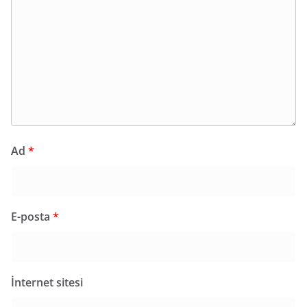
Ad
*
E-posta
*
İnternet sitesi