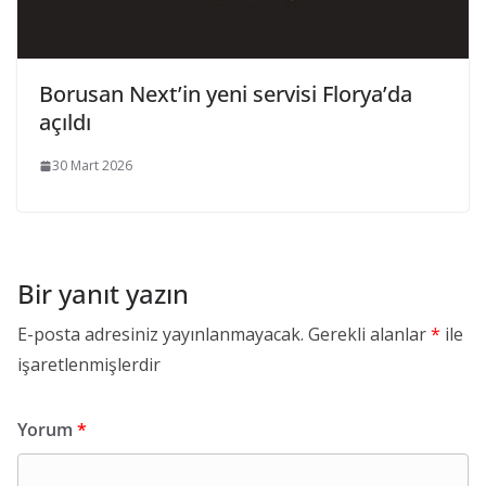
Borusan Next’in yeni servisi Florya’da
açıldı
30 Mart 2026
Bir yanıt yazın
E-posta adresiniz yayınlanmayacak.
Gerekli alanlar
*
ile
işaretlenmişlerdir
Yorum
*