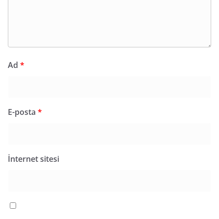
Ad
*
E-posta
*
İnternet sitesi