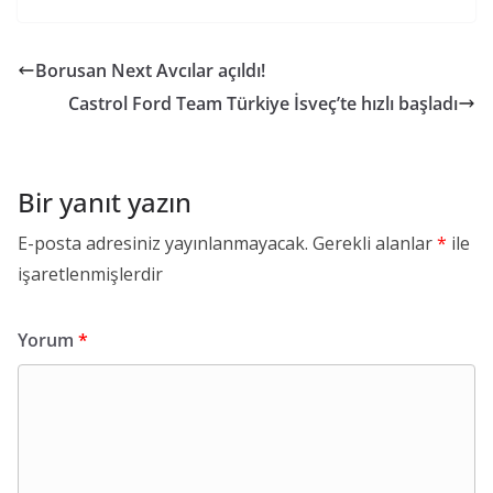
Borusan Next Avcılar açıldı!
Castrol Ford Team Türkiye İsveç’te hızlı başladı
Bir yanıt yazın
E-posta adresiniz yayınlanmayacak.
Gerekli alanlar
*
ile
işaretlenmişlerdir
Yorum
*