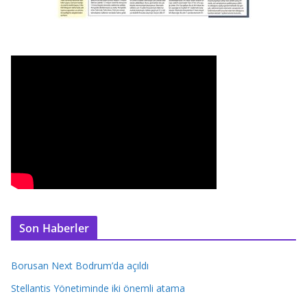
Son Haberler
Borusan Next Bodrum’da açıldı
Stellantis Yönetiminde iki önemli atama