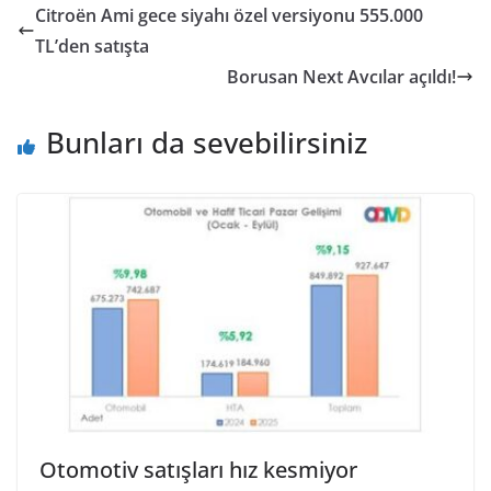
Citroën Ami gece siyahı özel versiyonu 555.000
TL’den satışta
Borusan Next Avcılar açıldı!
Bunları da sevebilirsiniz
Otomotiv satışları hız kesmiyor