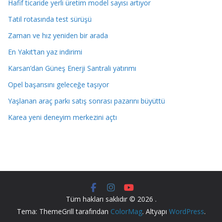
Hafif ticaride yerli üretim model sayısı artıyor
Tatil rotasında test sürüşü
Zaman ve hız yeniden bir arada
En Yakıt’tan yaz indirimi
Karsan’dan Güneş Enerji Santrali yatırımı
Opel başarısını geleceğe taşıyor
Yaşlanan araç parkı satış sonrası pazarını büyüttü
Karea yeni deneyim merkezini açtı
Tüm hakları saklıdır © 2026
.
Tema: ThemeGrill tarafından
ColorMag
. Altyapı
WordPress
.