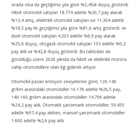
sırada olsa da geçtiğimiz yıla göre %2,4’lük düşüş gösterdi.
Hibrit otomobil satışları 18.774 adetle %30,7 pay alarak
%13,4 artış, elektrikli otomobil satışları ise 11.304 adetle
%18,5 pay ile geçtiğimiz yıla göre %81,6 artış gösterdi. ve
dizel otomobil satışları 4.203 adetle %6,9 pay alarak
%25,6 düşüş, otogazlı otomobil satışları 103 adetle %0,2
pay aldı ve %42,8 düşüş gösterdi. Bu tablodan da
görüldüğü üzere 2026 yılında da hibrit ve elektrikli motora
sahip otomobillere olan ilgi giderek artıyor.
Otomobil pazarı emisyon seviyelerine göre; 120-140
gr/km arasındaki otomobiller 16.176 adetle %26,5 pay,
140-160 gr/km arasındaki otomobiller 14.796 adetle
%24,2 pay aldı. Otomatik şanzımanlı otomobiller; 59.455
adetle %97,4 pay alırken, manuel şanzımanlı otomobiller
1.600 adetle %2,6 pay aldı.