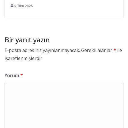
6 Ekim 2025
Bir yanıt yazın
E-posta adresiniz yayınlanmayacak.
Gerekli alanlar
*
ile
işaretlenmişlerdir
Yorum
*