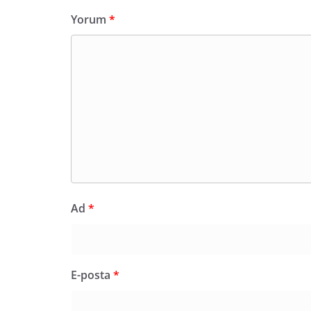
Yorum
*
Ad
*
E-posta
*