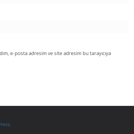
dım, e-posta adresim ve site adresim bu tarayıcıya
Press
.