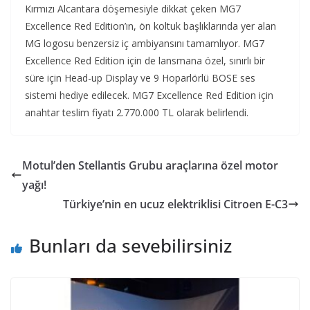
Kırmızı Alcantara döşemesiyle dikkat çeken MG7
Excellence Red Edition’ın, ön koltuk başlıklarında yer alan
MG logosu benzersiz iç ambiyansını tamamlıyor. MG7
Excellence Red Edition için de lansmana özel, sınırlı bir
süre için Head-up Display ve 9 Hoparlörlü BOSE ses
sistemi hediye edilecek. MG7 Excellence Red Edition için
anahtar teslim fiyatı 2.770.000 TL olarak belirlendi.
Motul’den Stellantis Grubu araçlarına özel motor
yağı!
Türkiye’nin en ucuz elektriklisi Citroen E-C3
Bunları da sevebilirsiniz