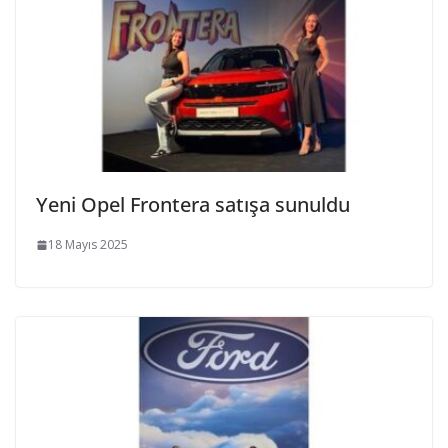
Yeni Opel Frontera satışa sunuldu
18 Mayıs 2025