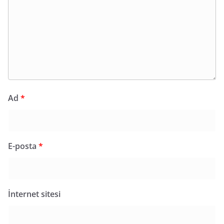
Ad
*
E-posta
*
İnternet sitesi