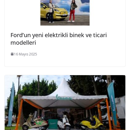
Ford’un yeni elektrikli binek ve ticari
modelleri
16 Mayıs 2025