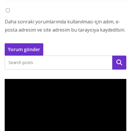
Daha sonraki yorumlarımda kullanılması için adım, e-
posta adresim ve site adresim bu tarayıcıya kaydedilsin.
Ara