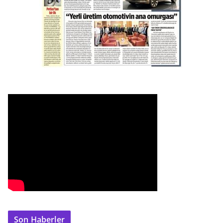
Son Haberler