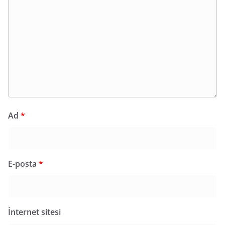
Ad
*
E-posta
*
İnternet sitesi