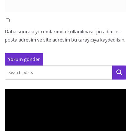
Daha sonraki yorumlarımda kullanılması için adım, e-
posta adresim ve site adresim bu tarayıcıya kaydedilsin.
Ara