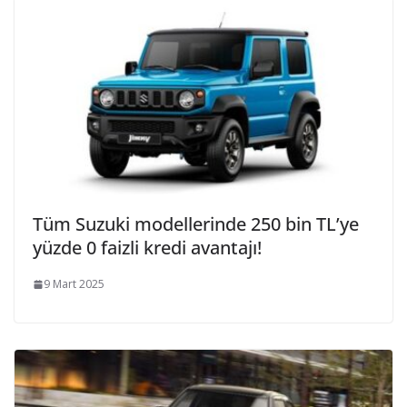
Tüm Suzuki modellerinde 250 bin TL’ye
yüzde 0 faizli kredi avantajı!
9 Mart 2025