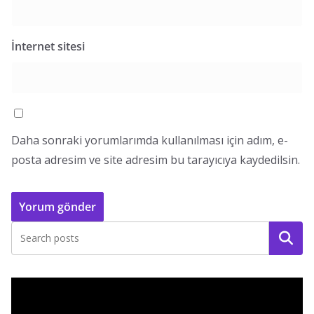
İnternet sitesi
Daha sonraki yorumlarımda kullanılması için adım, e-
posta adresim ve site adresim bu tarayıcıya kaydedilsin.
Ara