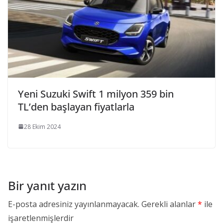
Yeni Suzuki Swift 1 milyon 359 bin
TL’den başlayan fiyatlarla
28 Ekim 2024
Bir yanıt yazın
E-posta adresiniz yayınlanmayacak.
Gerekli alanlar
*
ile
işaretlenmişlerdir