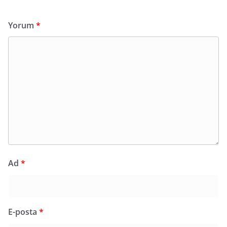
Yorum
*
Ad
*
E-posta
*