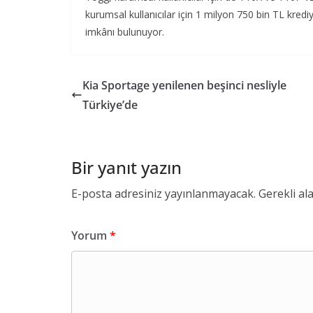
kurumsal kullanıcılar için 1 milyon 750 bin TL kredi
imkânı bulunuyor.
Kia Sportage yenilenen beşinci nesliyle
Türkiye’de
Bir yanıt yazın
E-posta adresiniz yayınlanmayacak.
Gerekli al
Yorum
*