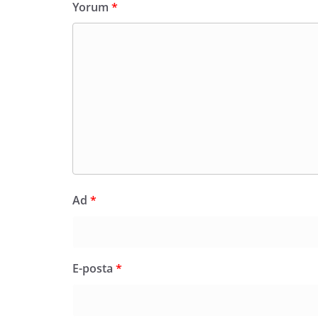
Yorum
*
Ad
*
E-posta
*