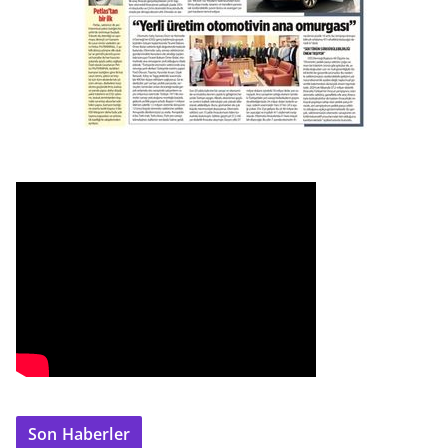
Son Haberler