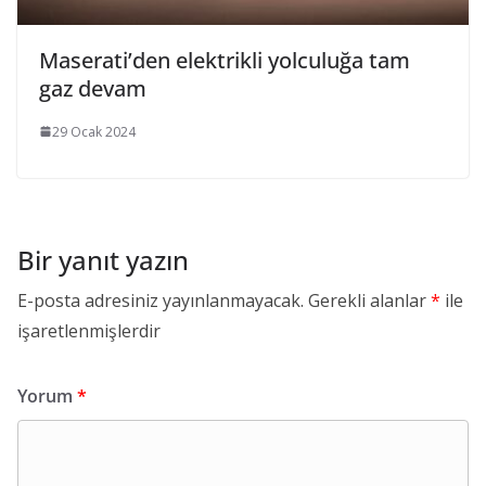
Maserati’den elektrikli yolculuğa tam
gaz devam
29 Ocak 2024
Bir yanıt yazın
E-posta adresiniz yayınlanmayacak.
Gerekli alanlar
*
ile
işaretlenmişlerdir
Yorum
*