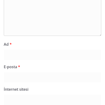
Ad
*
E-posta
*
İnternet sitesi