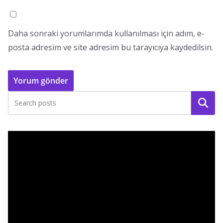
Daha sonraki yorumlarımda kullanılması için adım, e-
posta adresim ve site adresim bu tarayıcıya kaydedilsin.
Ara