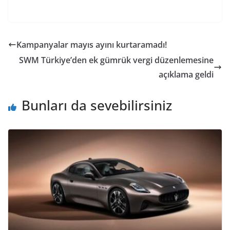
Kampanyalar mayıs ayını kurtaramadı!
SWM Türkiye’den ek gümrük vergi düzenlemesine
açıklama geldi
Bunları da sevebilirsiniz