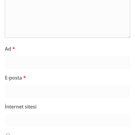
Ad
*
E-posta
*
İnternet sitesi