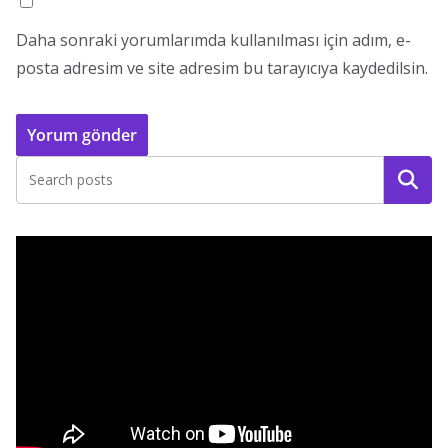
Daha sonraki yorumlarımda kullanılması için adım, e-
posta adresim ve site adresim bu tarayıcıya kaydedilsin.
Ara