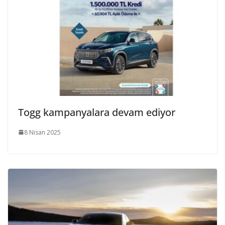
Togg kampanyalara devam ediyor
8 Nisan 2025