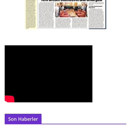
Son Haberler