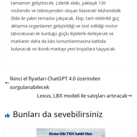
tamamen geliştirecek. Liderlik ekibi, yaklaşık 130
mühendis ve teknisyenden oluşan Maserati Mühendislik
Ekibi ile yakın temasta çalışacak. Ekip, tam elektrikli güç
aktarma organlarının geliştirildiği ve test edildiği motor
laboratuvarı ile kurduğu güçlü ilişkilerle ilerleyecek ve
markanın daha da lüks konumlanmasına katkıda
bulunacak ve ikonik markayı yeni boyutlara taşıyacak.
İkinci el fiyatları ChatGPT 4.0 üzerinden
sorgulanabilecek
Lexus, LBX modeli ile satışları artıracak
Bunları da sevebilirsiniz