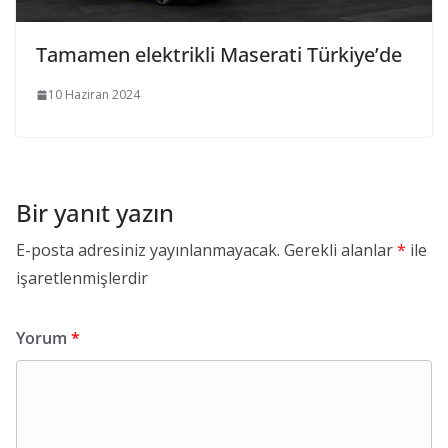
Tamamen elektrikli Maserati Türkiye’de
10 Haziran 2024
Bir yanıt yazın
E-posta adresiniz yayınlanmayacak.
Gerekli alanlar
*
ile
işaretlenmişlerdir
Yorum
*