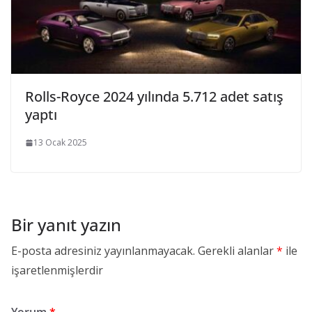
Rolls-Royce 2024 yılında 5.712 adet satış
yaptı
13 Ocak 2025
Bir yanıt yazın
E-posta adresiniz yayınlanmayacak.
Gerekli alanlar
*
ile
işaretlenmişlerdir