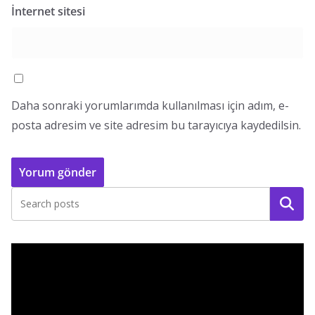
İnternet sitesi
Daha sonraki yorumlarımda kullanılması için adım, e-
posta adresim ve site adresim bu tarayıcıya kaydedilsin.
Ara