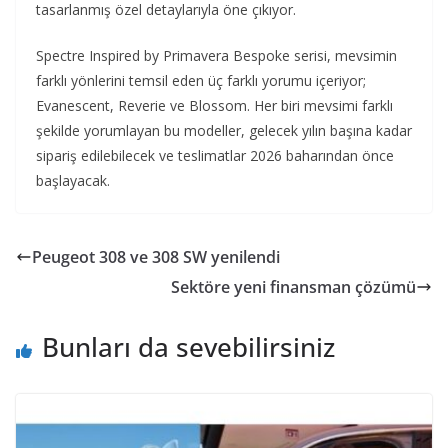
tasarlanmış özel detaylarıyla öne çıkıyor.
Spectre Inspired by Primavera Bespoke serisi, mevsimin
farklı yönlerini temsil eden üç farklı yorumu içeriyor;
Evanescent, Reverie ve Blossom. Her biri mevsimi farklı
şekilde yorumlayan bu modeller, gelecek yılın başına kadar
sipariş edilebilecek ve teslimatlar 2026 baharından önce
başlayacak.
Peugeot 308 ve 308 SW yenilendi
Sektöre yeni finansman çözümü
Bunları da sevebilirsiniz