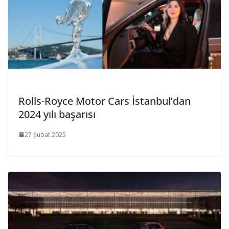
Rolls-Royce Motor Cars İstanbul’dan
2024 yılı başarısı
27 Şubat 2025