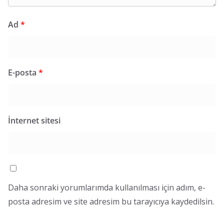
Ad
*
E-posta
*
İnternet sitesi
Daha sonraki yorumlarımda kullanılması için adım, e-
posta adresim ve site adresim bu tarayıcıya kaydedilsin.