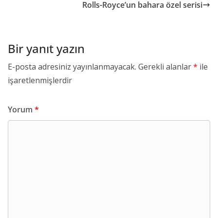
Rolls-Royce’un bahara özel serisi
Bir yanıt yazın
E-posta adresiniz yayınlanmayacak.
Gerekli alanlar
*
ile
işaretlenmişlerdir
Yorum
*