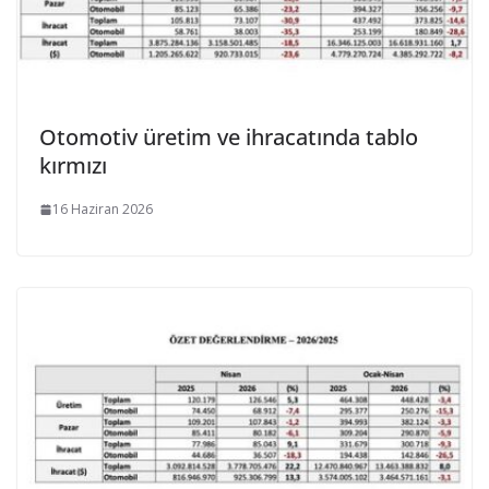
Otomotiv üretim ve ihracatında tablo
kırmızı
16 Haziran 2026