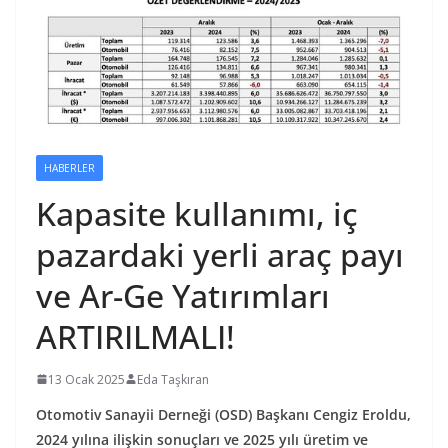
HABERLER
Kapasite kullanımı, iç
pazardaki yerli araç payı
ve Ar-Ge Yatırımları
ARTIRILMALI!
13 Ocak 2025
Eda Taşkıran
Otomotiv Sanayii Derneği (OSD) Başkanı Cengiz Eroldu,
2024 yılına ilişkin sonuçları ve 2025 yılı üretim ve