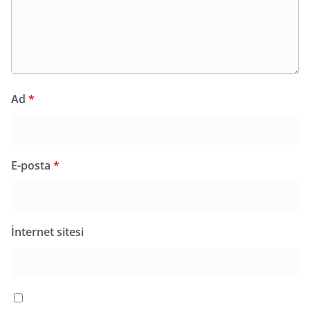
Ad
*
E-posta
*
İnternet sitesi