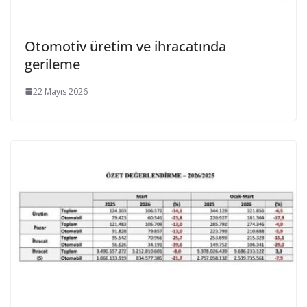
Otomotiv üretim ve ihracatında
gerileme
22 Mayıs 2026