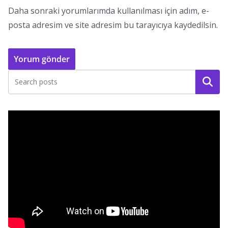
Daha sonraki yorumlarımda kullanılması için adım, e-
posta adresim ve site adresim bu tarayıcıya kaydedilsin.
Ara