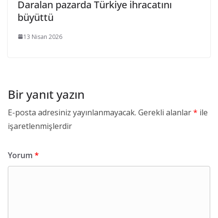
Daralan pazarda Türkiye ihracatını
büyüttü
13 Nisan 2026
Bir yanıt yazın
E-posta adresiniz yayınlanmayacak.
Gerekli alanlar
*
ile
işaretlenmişlerdir
Yorum
*