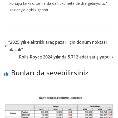
konuyu farklı ortamlarda da hükümete de dile getiriyoruz”
sözleriyle açıklık getirdi.
“2025 yılı elektrikli araç pazarı için dönüm noktası
olacak”
Rolls-Royce 2024 yılında 5.712 adet satış yaptı
Bunları da sevebilirsiniz