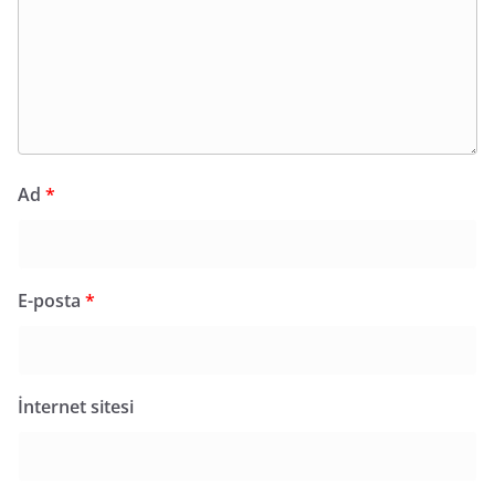
Ad
*
E-posta
*
İnternet sitesi