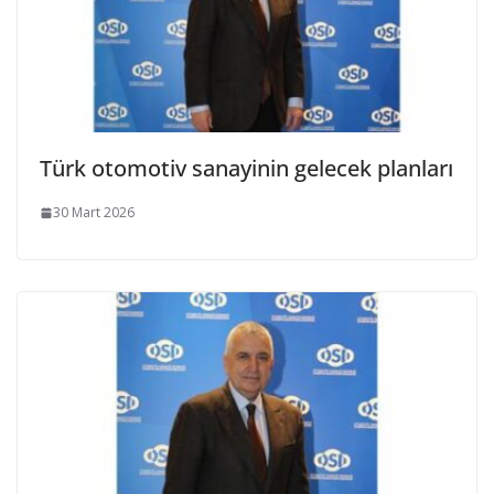
Türk otomotiv sanayinin gelecek planları
30 Mart 2026