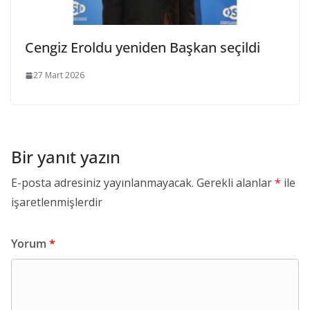
Cengiz Eroldu yeniden Başkan seçildi
27 Mart 2026
Bir yanıt yazın
E-posta adresiniz yayınlanmayacak.
Gerekli alanlar
*
ile
işaretlenmişlerdir
Yorum
*