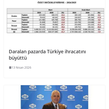
Daralan pazarda Türkiye ihracatını
büyüttü
13 Nisan 2026