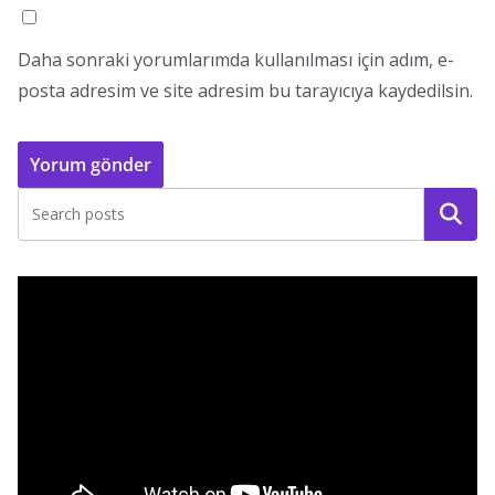
Daha sonraki yorumlarımda kullanılması için adım, e-
posta adresim ve site adresim bu tarayıcıya kaydedilsin.
Ara