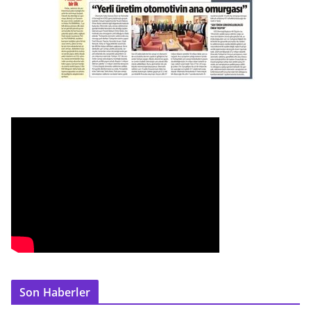
Son Haberler