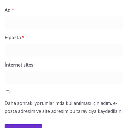
Ad
*
E-posta
*
İnternet sitesi
Daha sonraki yorumlarımda kullanılması için adım, e-
posta adresim ve site adresim bu tarayıcıya kaydedilsin.