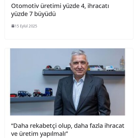
Otomotiv üretimi yüzde 4, ihracatı
yüzde 7 büyüdü
15 Eylül 2025
“Daha rekabetçi olup, daha fazla ihracat
ve üretim yapılmalı”