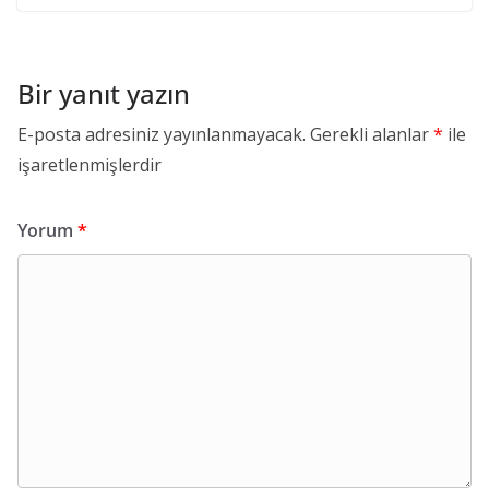
Bir yanıt yazın
E-posta adresiniz yayınlanmayacak.
Gerekli alanlar
*
ile
işaretlenmişlerdir
Yorum
*