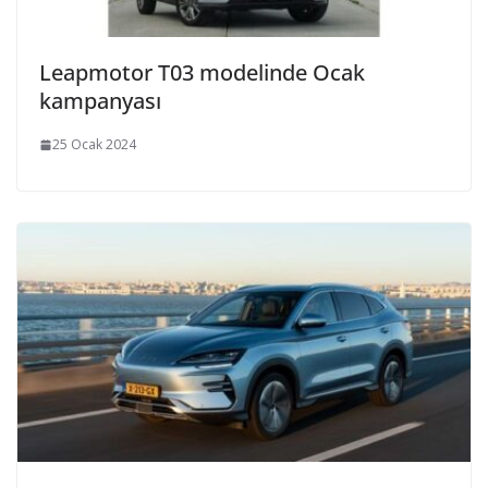
Leapmotor T03 modelinde Ocak
kampanyası
25 Ocak 2024