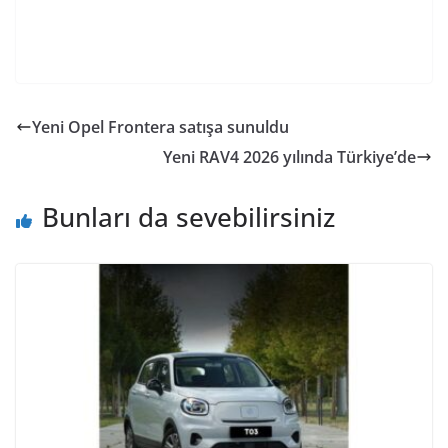
Yeni Opel Frontera satışa sunuldu
Yeni RAV4 2026 yılında Türkiye’de
Bunları da sevebilirsiniz