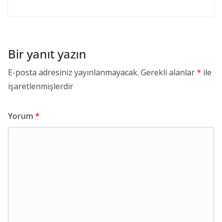
Bir yanıt yazın
E-posta adresiniz yayınlanmayacak.
Gerekli alanlar
*
ile
işaretlenmişlerdir
Yorum
*