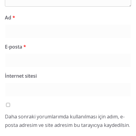
Ad
*
E-posta
*
İnternet sitesi
Daha sonraki yorumlarımda kullanılması için adım, e-
posta adresim ve site adresim bu tarayıcıya kaydedilsin.