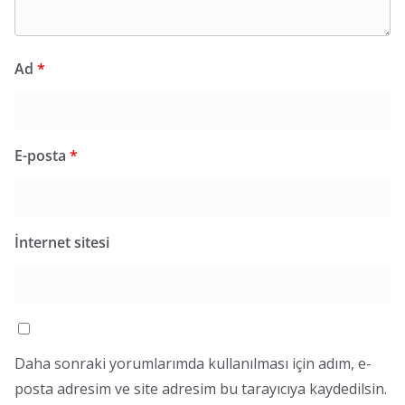
Ad
*
E-posta
*
İnternet sitesi
Daha sonraki yorumlarımda kullanılması için adım, e-
posta adresim ve site adresim bu tarayıcıya kaydedilsin.