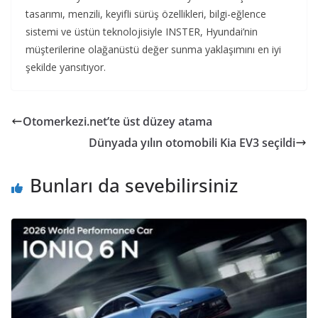
tasarımı, menzili, keyifli sürüş özellikleri, bilgi-eğlence
sistemi ve üstün teknolojisiyle INSTER, Hyundai’nin
müşterilerine olağanüstü değer sunma yaklaşımını en iyi
şekilde yansıtıyor.
Otomerkezi.net’te üst düzey atama
Dünyada yılın otomobili Kia EV3 seçildi
Bunları da sevebilirsiniz