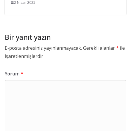
2 Nisan 2025
Bir yanıt yazın
E-posta adresiniz yayınlanmayacak.
Gerekli alanlar
*
ile
işaretlenmişlerdir
Yorum
*