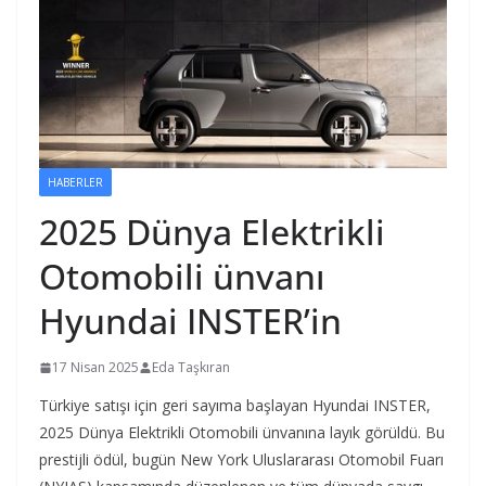
HABERLER
2025 Dünya Elektrikli
Otomobili ünvanı
Hyundai INSTER’in
17 Nisan 2025
Eda Taşkıran
Türkiye satışı için geri sayıma başlayan Hyundai INSTER,
2025 Dünya Elektrikli Otomobili ünvanına layık görüldü. Bu
prestijli ödül, bugün New York Uluslararası Otomobil Fuarı