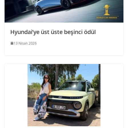
Hyundai’ye üst üste beşinci ödül
13 Nisan 2026