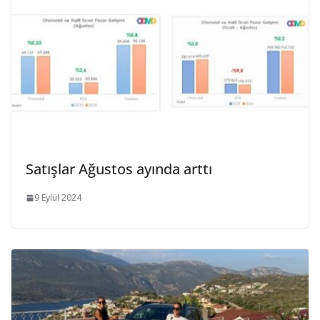
Satışlar Ağustos ayında arttı
9 Eylül 2024