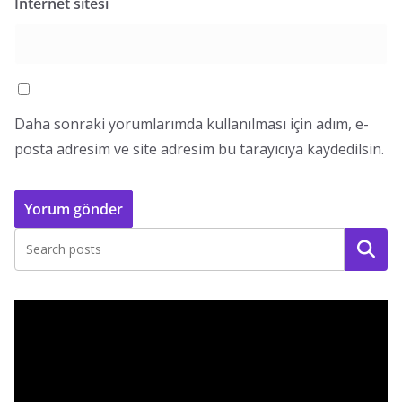
İnternet sitesi
Daha sonraki yorumlarımda kullanılması için adım, e-
posta adresim ve site adresim bu tarayıcıya kaydedilsin.
Ara