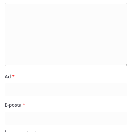
Ad
*
E-posta
*