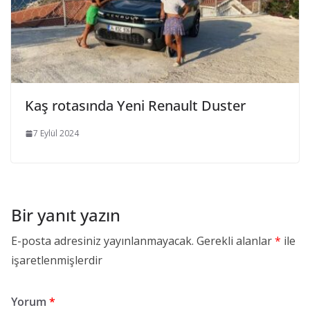
Kaş rotasında Yeni Renault Duster
7 Eylül 2024
Bir yanıt yazın
E-posta adresiniz yayınlanmayacak.
Gerekli alanlar
*
ile
işaretlenmişlerdir
Yorum
*