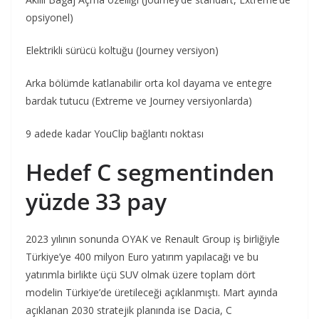
opsiyonel)
Elektrikli sürücü koltuğu (Journey versiyon)
Arka bölümde katlanabilir orta kol dayama ve entegre
bardak tutucu (Extreme ve Journey versiyonlarda)
9 adede kadar YouClip bağlantı noktası
Hedef C segmentinden
yüzde 33 pay
2023 yılının sonunda OYAK ve Renault Group iş birliğiyle
Türkiye’ye 400 milyon Euro yatırım yapılacağı ve bu
yatırımla birlikte üçü SUV olmak üzere toplam dört
modelin Türkiye’de üretileceği açıklanmıştı. Mart ayında
açıklanan 2030 stratejik planında ise Dacia, C