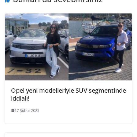
Opel yeni modelleriyle SUV segmentinde
iddialı!
17 Şubat 2025