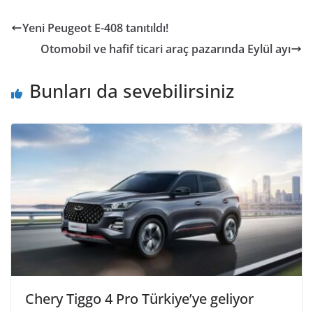
Yeni Peugeot E-408 tanıtıldı!
Otomobil ve hafif ticari araç pazarında Eylül ayı
Bunları da sevebilirsiniz
Chery Tiggo 4 Pro Türkiye’ye geliyor