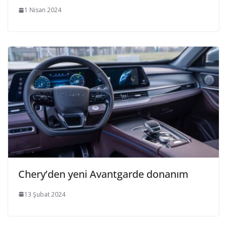
1 Nisan 2024
Chery’den yeni Avantgarde donanım
13 Şubat 2024