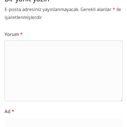
E-posta adresiniz yayınlanmayacak.
Gerekli alanlar
*
ile
işaretlenmişlerdir
Yorum
*
Ad
*