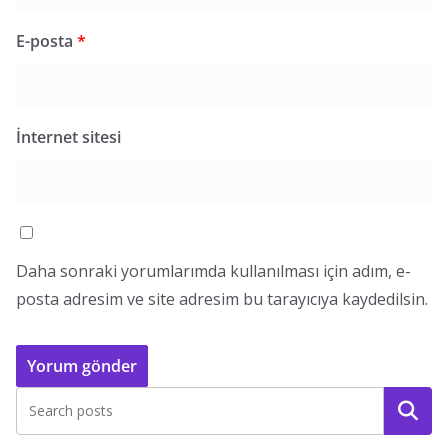
E-posta
*
İnternet sitesi
Daha sonraki yorumlarımda kullanılması için adım, e-
posta adresim ve site adresim bu tarayıcıya kaydedilsin.
Ara