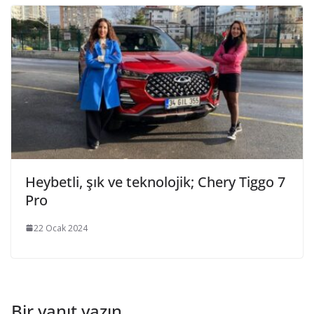
Heybetli, şık ve teknolojik; Chery Tiggo 7
Pro
22 Ocak 2024
Bir yanıt yazın