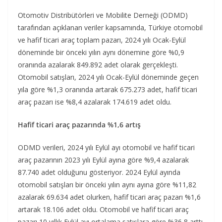
Otomotiv Distribütörleri ve Mobilite Derneği (ODMD)
tarafından açıklanan veriler kapsamında, Türkiye otomobil
ve hafif ticari araç toplam pazarı, 2024 yılı Ocak-Eylül
döneminde bir önceki yılın aynı dönemine göre %0,9
oranında azalarak 849.892 adet olarak gerçekleşti.
Otomobil satışları, 2024 yılı Ocak-Eylül döneminde geçen
yıla göre %1,3 oranında artarak 675.273 adet, hafif ticari
araç pazarı ise %8,4 azalarak 174.619 adet oldu.
Hafif ticari araç pazarında %1,6 artış
ODMD verileri, 2024 yılı Eylül ayı otomobil ve hafif ticari
araç pazarının 2023 yılı Eylül ayına göre %9,4 azalarak
87.740 adet olduğunu gösteriyor. 2024 Eylül ayında
otomobil satışları bir önceki yılın aynı ayına göre %11,82
azalarak 69.634 adet olurken, hafif ticari araç pazarı %1,6
artarak 18.106 adet oldu. Otomobil ve hafif ticari araç
pazarı 10 yıllık Eylül ayı ortalama satışlara göre %36,8 arttı.