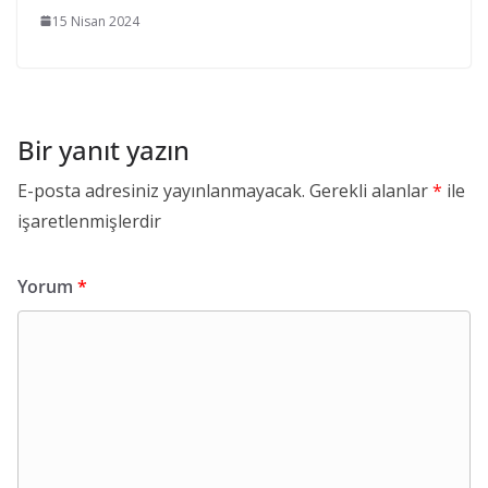
15 Nisan 2024
Bir yanıt yazın
E-posta adresiniz yayınlanmayacak.
Gerekli alanlar
*
ile
işaretlenmişlerdir
Yorum
*