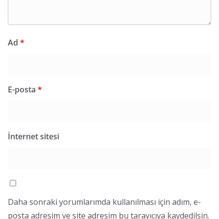
Ad
*
E-posta
*
İnternet sitesi
Daha sonraki yorumlarımda kullanılması için adım, e-
posta adresim ve site adresim bu tarayıcıya kaydedilsin.