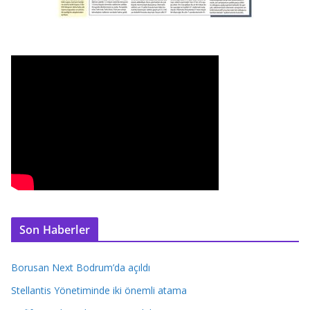
Son Haberler
Borusan Next Bodrum’da açıldı
Stellantis Yönetiminde iki önemli atama