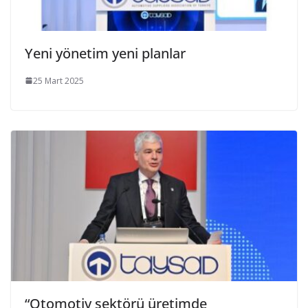
Yeni yönetim yeni planlar
25 Mart 2025
“Otomotiv sektörü üretimde