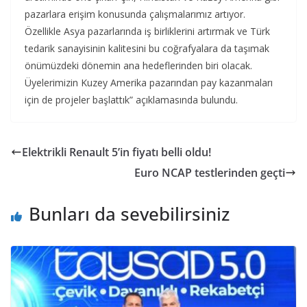
pazarlara erişim konusunda çalışmalarımız artıyor.
Özellikle Asya pazarlarında iş birliklerini artırmak ve Türk
tedarik sanayisinin kalitesini bu coğrafyalara da taşımak
önümüzdeki dönemin ana hedeflerinden biri olacak.
Üyelerimizin Kuzey Amerika pazarından pay kazanmaları
için de projeler başlattık” açıklamasında bulundu.
Elektrikli Renault 5’in fiyatı belli oldu!
Euro NCAP testlerinden geçti
Bunları da sevebilirsiniz