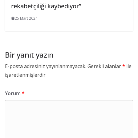
rekabetçiliği kaybediyor”
25 Mart 2024
Bir yanıt yazın
E-posta adresiniz yayınlanmayacak.
Gerekli alanlar
*
ile
işaretlenmişlerdir
Yorum
*