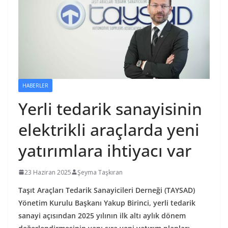
HABERLER
Yerli tedarik sanayisinin
elektrikli araçlarda yeni
yatırımlara ihtiyacı var
23 Haziran 2025
Şeyma Taşkıran
Taşıt Araçları Tedarik Sanayicileri Derneği (TAYSAD)
Yönetim Kurulu Başkanı Yakup Birinci, yerli tedarik
sanayi açısından 2025 yılının ilk altı aylık dönem