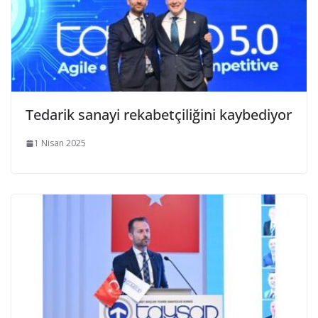
Tedarik sanayi rekabetçiliğini kaybediyor
1 Nisan 2025