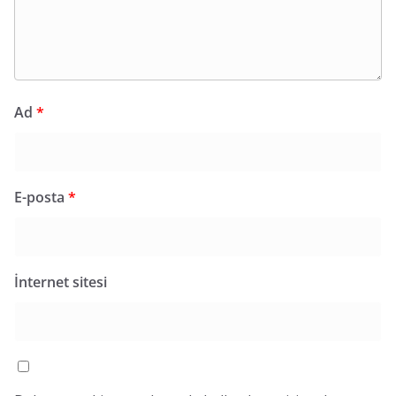
Ad
*
E-posta
*
İnternet sitesi