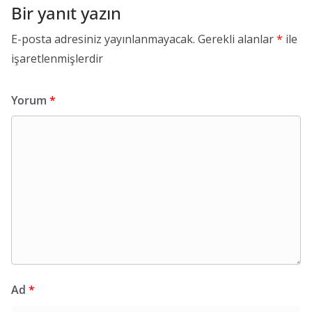
Bir yanıt yazın
E-posta adresiniz yayınlanmayacak.
Gerekli alanlar
*
ile
işaretlenmişlerdir
Yorum
*
Ad
*