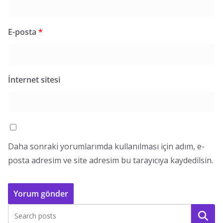
E-posta
*
İnternet sitesi
Daha sonraki yorumlarımda kullanılması için adım, e-
posta adresim ve site adresim bu tarayıcıya kaydedilsin.
Ara