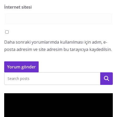
İnternet sitesi
Daha sonraki yorumlarımda kullanılması için adım, e-
posta adresim ve site adresim bu tarayıcıya kaydedilsin.
Ara