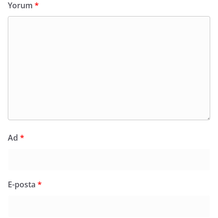
Yorum
*
Ad
*
E-posta
*