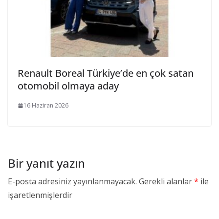
Renault Boreal Türkiye’de en çok satan
otomobil olmaya aday
16 Haziran 2026
Bir yanıt yazın
E-posta adresiniz yayınlanmayacak.
Gerekli alanlar
*
ile
işaretlenmişlerdir