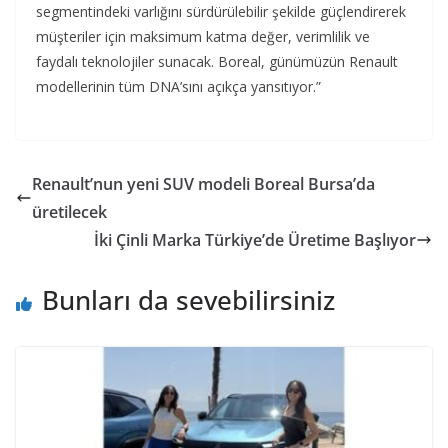
segmentindeki varlığını sürdürülebilir şekilde güçlendirerek
müşteriler için maksimum katma değer, verimlilik ve
faydalı teknolojiler sunacak. Boreal, günümüzün Renault
modellerinin tüm DNA’sını açıkça yansıtıyor.”
Renault’nun yeni SUV modeli Boreal Bursa’da
üretilecek
İki Çinli Marka Türkiye’de Üretime Başlıyor
Bunları da sevebilirsiniz