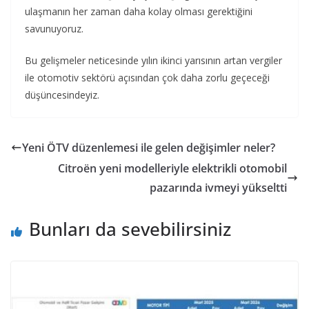
ulaşmanın her zaman daha kolay olması gerektiğini
savunuyoruz.
Bu gelişmeler neticesinde yılın ikinci yarısının artan vergiler
ile otomotiv sektörü açısından çok daha zorlu geçeceği
düşüncesindeyiz.
Yeni ÖTV düzenlemesi ile gelen değişimler neler?
Citroën yeni modelleriyle elektrikli otomobil
pazarında ivmeyi yükseltti
Bunları da sevebilirsiniz