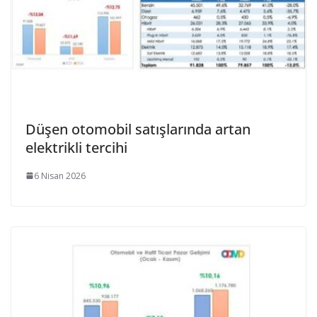
Düşen otomobil satışlarında artan
elektrikli tercihi
6 Nisan 2026