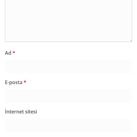
Ad
*
E-posta
*
İnternet sitesi