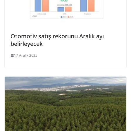
Otomotiv satış rekorunu Aralık ayı
belirleyecek
17 Aralık 2025