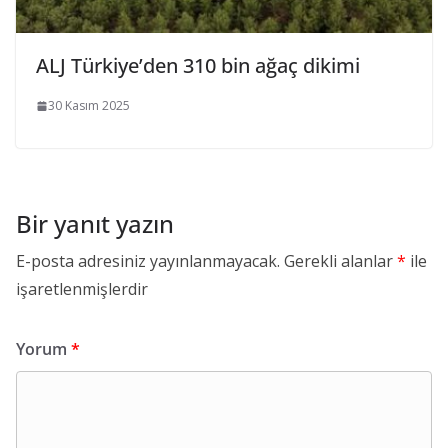
ALJ Türkiye’den 310 bin ağaç dikimi
30 Kasım 2025
Bir yanıt yazın
E-posta adresiniz yayınlanmayacak.
Gerekli alanlar
*
ile
işaretlenmişlerdir
Yorum
*