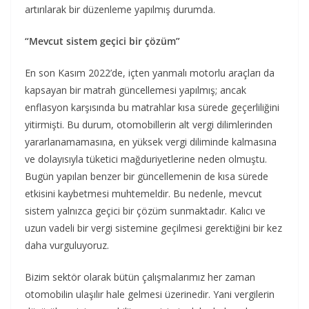
artırılarak bir düzenleme yapılmış durumda.
“Mevcut sistem geçici bir çözüm”
En son Kasım 2022’de, içten yanmalı motorlu araçları da
kapsayan bir matrah güncellemesi yapılmış; ancak
enflasyon karşısında bu matrahlar kısa sürede geçerliliğini
yitirmişti. Bu durum, otomobillerin alt vergi dilimlerinden
yararlanamamasına, en yüksek vergi diliminde kalmasına
ve dolayısıyla tüketici mağduriyetlerine neden olmuştu.
Bugün yapılan benzer bir güncellemenin de kısa sürede
etkisini kaybetmesi muhtemeldir. Bu nedenle, mevcut
sistem yalnızca geçici bir çözüm sunmaktadır. Kalıcı ve
uzun vadeli bir vergi sistemine geçilmesi gerektiğini bir kez
daha vurguluyoruz.
Bizim sektör olarak bütün çalışmalarımız her zaman
otomobilin ulaşılır hale gelmesi üzerinedir. Yani vergilerin