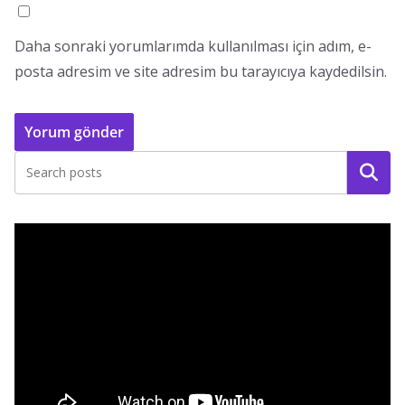
Daha sonraki yorumlarımda kullanılması için adım, e-
posta adresim ve site adresim bu tarayıcıya kaydedilsin.
Ara