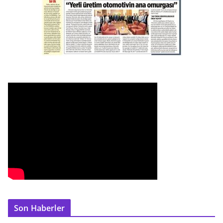
Son Haberler