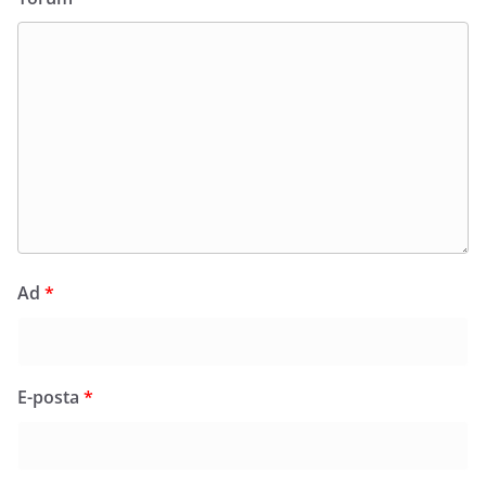
Ad
*
E-posta
*