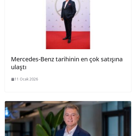
Mercedes-Benz tarihinin en çok satışına
ulaştı
11 Ocak 2026