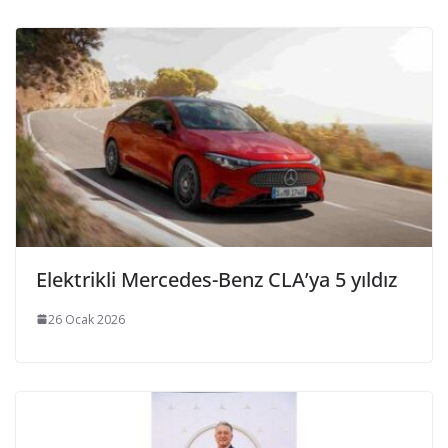
Elektrikli Mercedes-Benz CLA’ya 5 yıldız
26 Ocak 2026