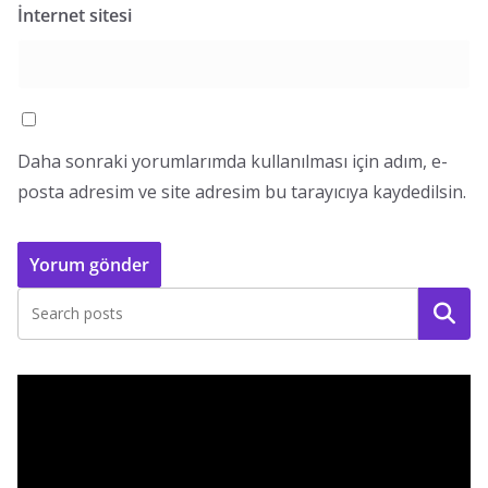
İnternet sitesi
Daha sonraki yorumlarımda kullanılması için adım, e-
posta adresim ve site adresim bu tarayıcıya kaydedilsin.
Ara