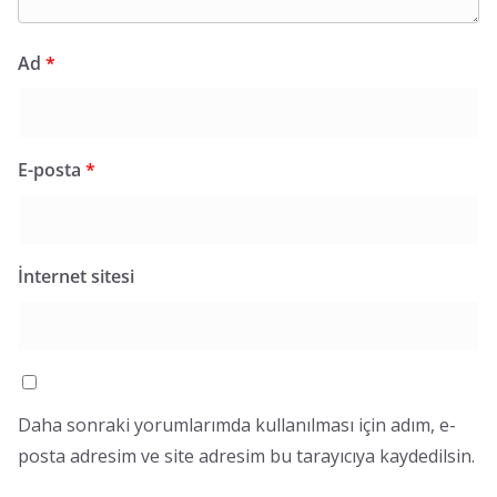
Ad
*
E-posta
*
İnternet sitesi
Daha sonraki yorumlarımda kullanılması için adım, e-
posta adresim ve site adresim bu tarayıcıya kaydedilsin.