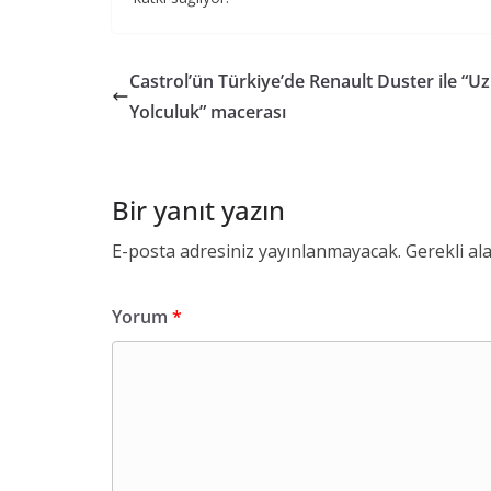
Castrol’ün Türkiye’de Renault Duster ile “
Yolculuk” macerası
Bir yanıt yazın
E-posta adresiniz yayınlanmayacak.
Gerekli al
Yorum
*