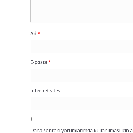
Ad
*
E-posta
*
İnternet sitesi
Daha sonraki yorumlarımda kullanılması için a