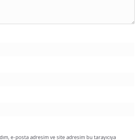
dım, e-posta adresim ve site adresim bu tarayıcıya