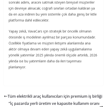
sonraki adımı, aracını satmak isteyen bireysel müşteriler
için devreye alınacak; coğrafi sınırları ortadan kaldıran ya
da en aza indiren bu yeni sistemle çok daha geniş bir kitle
platforma dahil edilecektir.
Yapay zekâ, VavaCars için stratejik bir öncelik olmanın
ötesinde iş modelinin ayrılmaz bir parçası konumundadır.
Özellikle fiyatlama ve müşteri iletişimi alanlarında ana
aktör olmaya devam eden yapay zekâ uygulamalarına
yönelik yatırımlar 2025 yılında önemli ölçüde artırıldı, 2026
yılında ise bu yatırımların daha da ileri taşınması
planlanıyor.
Tüm elektrikli araç kullanıcıları için premium iş birliği
“İç pazarda yerli üretim ve kapasite kullanım oranı