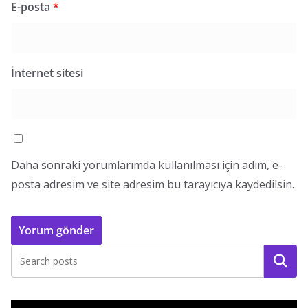
E-posta
*
İnternet sitesi
Daha sonraki yorumlarımda kullanılması için adım, e-
posta adresim ve site adresim bu tarayıcıya kaydedilsin.
Ara