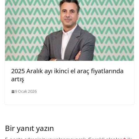
2025 Aralık ayı ikinci el araç fiyatlarında
artış
9 Ocak 2026
Bir yanıt yazın