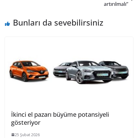
artırılmalı”
Bunları da sevebilirsiniz
İkinci el pazarı büyüme potansiyeli
gösteriyor
25 Şubat 2026