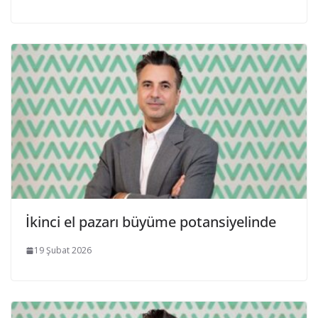
İkinci el pazarı büyüme potansiyelinde
19 Şubat 2026