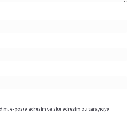
dım, e-posta adresim ve site adresim bu tarayıcıya