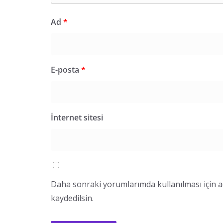
Ad
*
E-posta
*
İnternet sitesi
Daha sonraki yorumlarımda kullanılması için a
kaydedilsin.