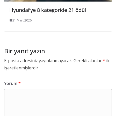
Hyundai’ye 8 kategoride 21 ödül
31 Mart 2026
Bir yanıt yazın
E-posta adresiniz yayınlanmayacak.
Gerekli alanlar
*
ile
işaretlenmişlerdir
Yorum
*