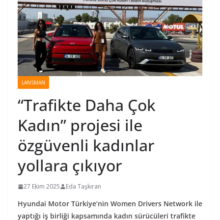
LANSMAN
“Trafikte Daha Çok
Kadın” projesi ile
özgüvenli kadınlar
yollara çıkıyor
27 Ekim 2025
Eda Taşkıran
Hyundai Motor Türkiye’nin Women Drivers Network ile
yaptığı iş birliği kapsamında kadın sürücüleri trafikte