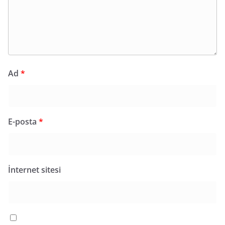
Ad
*
E-posta
*
İnternet sitesi