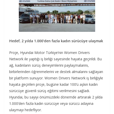
Hedef, 2 yılda 1.000’den fazla kadın sürücüye ulaşmak
Proje, Hyundai Motor Türkiye’nin Women Drivers
Network ile yaptığı iş birliği sayesinde hayata geçirildi. Bu
ağ, kadınların sürüş deneyimlerini paylaşmalarını,
birbirlerinden öğrenmelerini ve destek almalarını sağlayan
bir platform sunuyor. Women Drivers Network iş birliğiyle
hayata geçirilen proje, bugüne kadar 100’ü aşkın kadın
sürücüye güvenli sürüş eğitimi verilmesini sağladı.
Hyundai, bu sayıyı önümüzdeki dönemde artırarak 2 yılda
1.000’den fazla kadın sürücüye veya sürücü adayına
ulaşmayı hedefliyor.