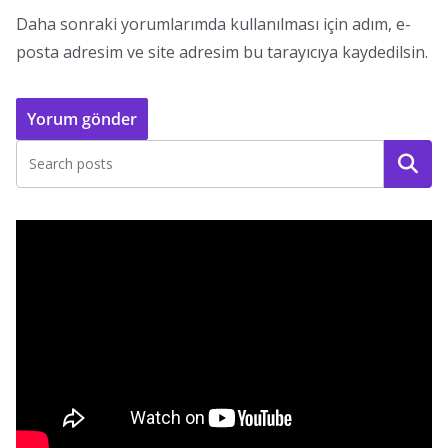
Daha sonraki yorumlarımda kullanılması için adım, e-
posta adresim ve site adresim bu tarayıcıya kaydedilsin.
Ara