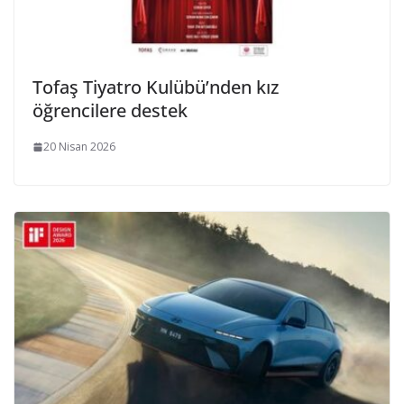
Tofaş Tiyatro Kulübü’nden kız
öğrencilere destek
20 Nisan 2026