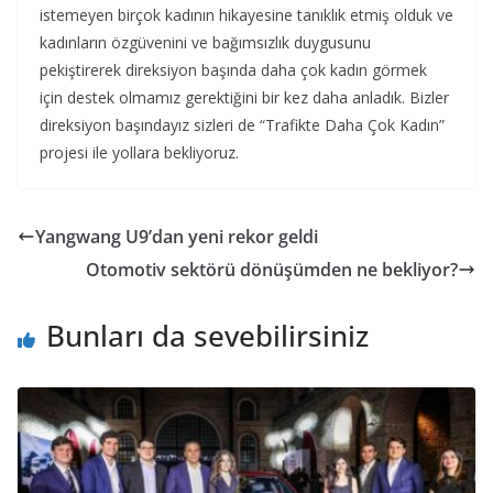
istemeyen birçok kadının hikayesine tanıklık etmiş olduk ve
kadınların özgüvenini ve bağımsızlık duygusunu
pekiştirerek direksiyon başında daha çok kadın görmek
için destek olmamız gerektiğini bir kez daha anladık. Bizler
direksiyon başındayız sizleri de “Trafikte Daha Çok Kadın”
projesi ile yollara bekliyoruz.
Yangwang U9’dan yeni rekor geldi
Otomotiv sektörü dönüşümden ne bekliyor?
Bunları da sevebilirsiniz