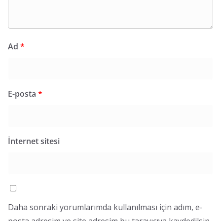
Ad
*
E-posta
*
İnternet sitesi
Daha sonraki yorumlarımda kullanılması için adım, e-