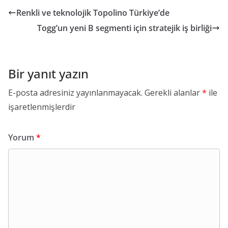
Renkli ve teknolojik Topolino Türkiye’de
Togg’un yeni B segmenti için stratejik iş birliği
Bir yanıt yazın
E-posta adresiniz yayınlanmayacak.
Gerekli alanlar
*
ile
işaretlenmişlerdir
Yorum
*