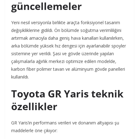
güncellemeler
Yeni nesil versiyonla birlikte araçta fonksiyonel tasarım
değişikliklerine gidildi. Ön bölümde soğutma verimliliğini
artırmak amacıyla daha geniş hava kanalları kullanılırken,
arka bölümde yüksek hız dengesi için ayarlanabilir spoyler
sistemine yer verildi. Şasi ve gövde üzerinde yapılan
çalışmalarla ağırlık merkezi optimize edilen modelde,
karbon fiber polimer tavan ve alüminyum gövde panelleri
kullanıldı.
Toyota GR Yaris teknik
özellikler
GR Yaris’in performans verileri ve donanım altyapısı şu
maddelerle öne çıkıyor: