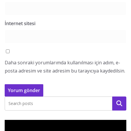
İnternet sitesi
Daha sonraki yorumlarımda kullanılması için adım, e-
posta adresim ve site adresim bu tarayıcıya kaydedilsin.
Ara