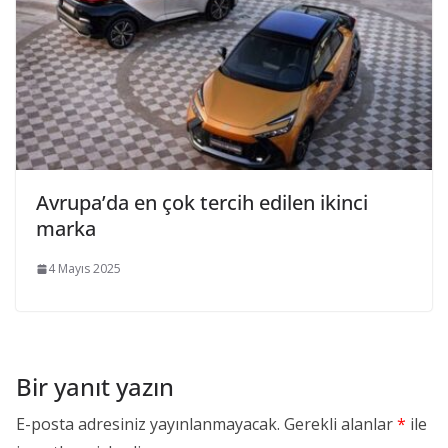
Avrupa’da en çok tercih edilen ikinci
marka
4 Mayıs 2025
Bir yanıt yazın
E-posta adresiniz yayınlanmayacak.
Gerekli alanlar
*
ile