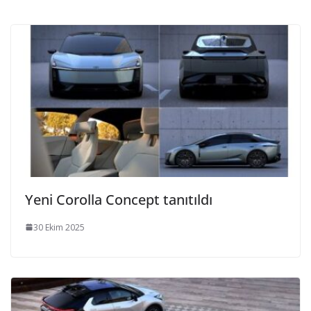
Yeni Corolla Concept tanıtıldı
30 Ekim 2025