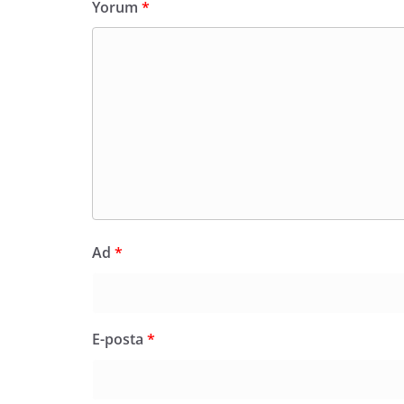
Yorum
*
Ad
*
E-posta
*