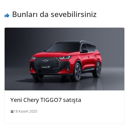
Bunları da sevebilirsiniz
Yeni Chery TIGGO7 satışta
18 Kasım 2025