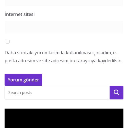
İnternet sitesi
Daha sonraki yorumlarımda kullanılması için adım, e-
posta adresim ve site adresim bu tarayıcıya kaydedilsin.
Ara