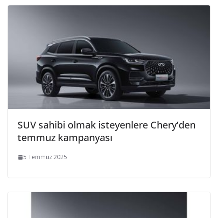
SUV sahibi olmak isteyenlere Chery’den
temmuz kampanyası
5 Temmuz 2025