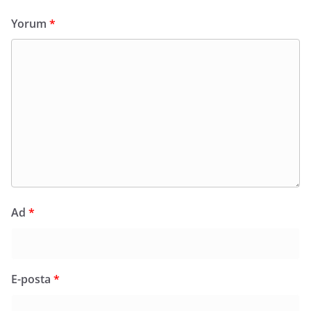
Yorum
*
Ad
*
E-posta
*