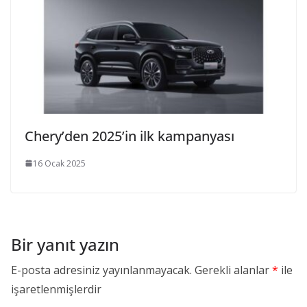
Chery’den 2025’in ilk kampanyası
16 Ocak 2025
Bir yanıt yazın
E-posta adresiniz yayınlanmayacak.
Gerekli alanlar
*
ile
işaretlenmişlerdir