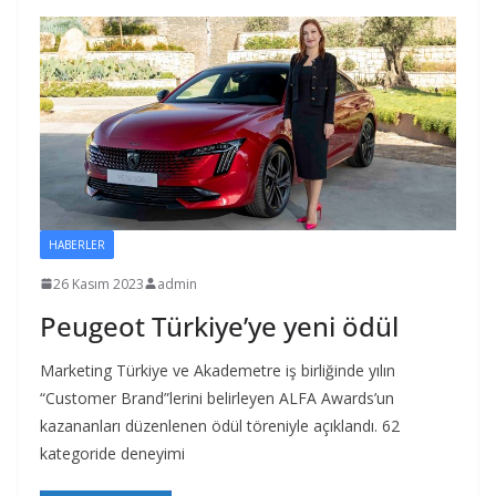
HABERLER
26 Kasım 2023
admin
Peugeot Türkiye’ye yeni ödül
Marketing Türkiye ve Akademetre iş birliğinde yılın
“Customer Brand”lerini belirleyen ALFA Awards’un
kazananları düzenlenen ödül töreniyle açıklandı. 62
kategoride deneyimi