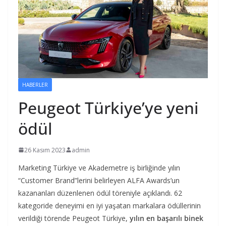
HABERLER
Peugeot Türkiye’ye yeni
ödül
26 Kasım 2023
admin
Marketing Türkiye ve Akademetre iş birliğinde yılın
“Customer Brand”lerini belirleyen ALFA Awards’un
kazananları düzenlenen ödül töreniyle açıklandı. 62
kategoride deneyimi en iyi yaşatan markalara ödüllerinin
verildiği törende Peugeot Türkiye,
yılın en başarılı binek