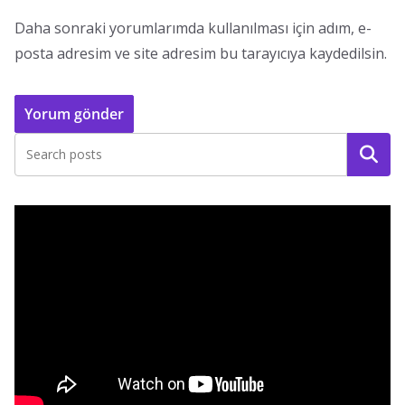
Daha sonraki yorumlarımda kullanılması için adım, e-
posta adresim ve site adresim bu tarayıcıya kaydedilsin.
Ara