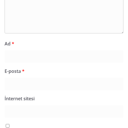
Ad
*
E-posta
*
İnternet sitesi