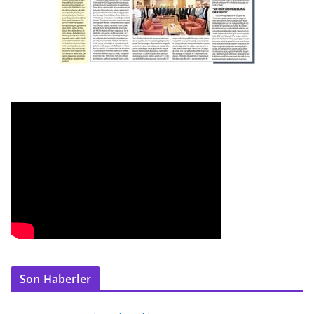
Son Haberler