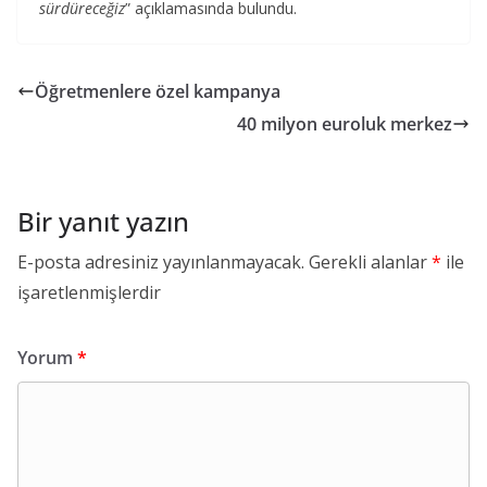
sürdüreceğiz
” açıklamasında bulundu.
Öğretmenlere özel kampanya
40 milyon euroluk merkez
Bir yanıt yazın
E-posta adresiniz yayınlanmayacak.
Gerekli alanlar
*
ile
işaretlenmişlerdir
Yorum
*