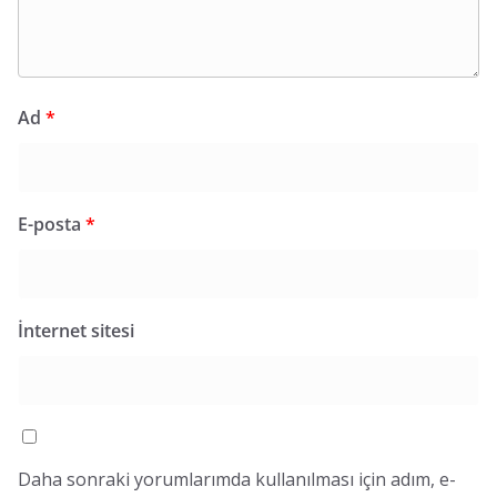
Ad
*
E-posta
*
İnternet sitesi
Daha sonraki yorumlarımda kullanılması için adım, e-