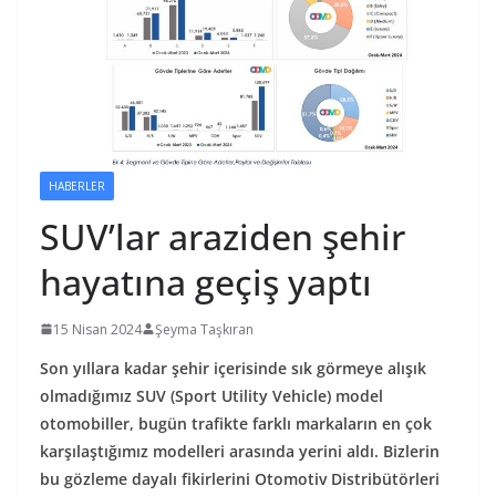
HABERLER
SUV’lar araziden şehir
hayatına geçiş yaptı
15 Nisan 2024
Şeyma Taşkıran
Son yıllara kadar şehir içerisinde sık görmeye alışık
olmadığımız SUV (Sport Utility Vehicle) model
otomobiller, bugün trafikte farklı markaların en çok
karşılaştığımız modelleri arasında yerini aldı. Bizlerin
bu gözleme dayalı fikirlerini Otomotiv Distribütörleri