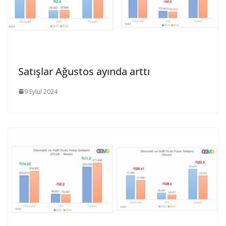
Satışlar Ağustos ayında arttı
9 Eylül 2024