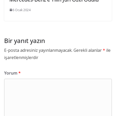
6 Ocak 2024
Bir yanıt yazın
E-posta adresiniz yayınlanmayacak.
Gerekli alanlar
*
ile
işaretlenmişlerdir
Yorum
*