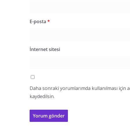
E-posta
*
İnternet sitesi
Daha sonraki yorumlarımda kullanılması için a
kaydedilsin.