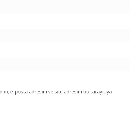
dım, e-posta adresim ve site adresim bu tarayıcıya