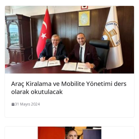
Araç Kiralama ve Mobilite Yönetimi ders
olarak okutulacak
31 Mayıs 2024