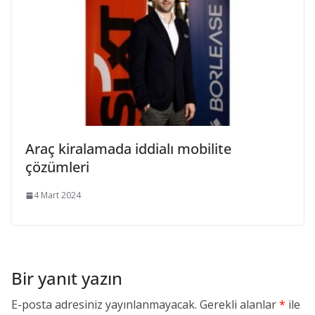
Araç kiralamada iddialı mobilite
çözümleri
4 Mart 2024
Bir yanıt yazın
E-posta adresiniz yayınlanmayacak.
Gerekli alanlar
*
ile