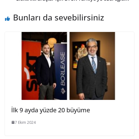
Bunları da sevebilirsiniz
İlk 9 ayda yüzde 20 büyüme
7 Ekim 2024