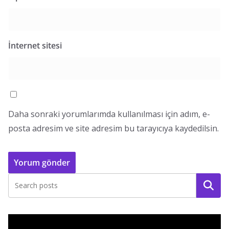
İnternet sitesi
Daha sonraki yorumlarımda kullanılması için adım, e-
posta adresim ve site adresim bu tarayıcıya kaydedilsin.
Ara