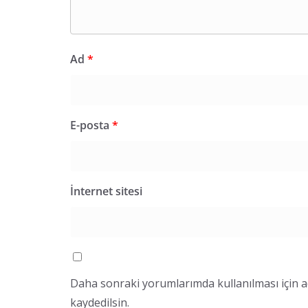
Ad
*
E-posta
*
İnternet sitesi
Daha sonraki yorumlarımda kullanılması için a
kaydedilsin.