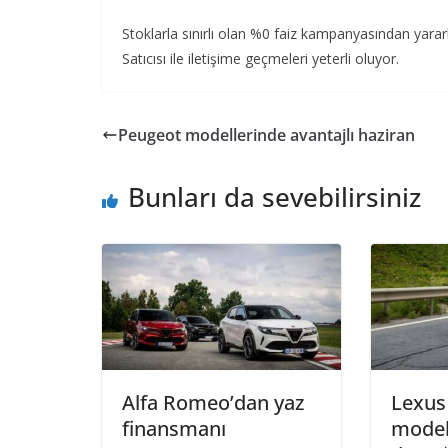
Stoklarla sınırlı olan %0 faiz kampanyasından yarar
Satıcısı ile iletişime geçmeleri yeterli oluyor.
Peugeot modellerinde avantajlı haziran
Bunları da sevebilirsiniz
Alfa Romeo’dan yaz
Lexus
finansmanı
model