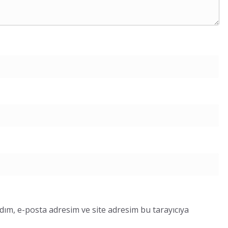
dım, e-posta adresim ve site adresim bu tarayıcıya