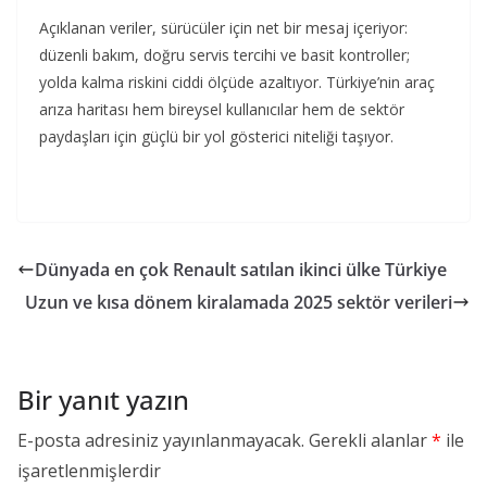
Açıklanan veriler, sürücüler için net bir mesaj içeriyor:
düzenli bakım, doğru servis tercihi ve basit kontroller;
yolda kalma riskini ciddi ölçüde azaltıyor. Türkiye’nin araç
arıza haritası hem bireysel kullanıcılar hem de sektör
paydaşları için güçlü bir yol gösterici niteliği taşıyor.
Dünyada en çok Renault satılan ikinci ülke Türkiye
Uzun ve kısa dönem kiralamada 2025 sektör verileri
Bir yanıt yazın
E-posta adresiniz yayınlanmayacak.
Gerekli alanlar
*
ile
işaretlenmişlerdir