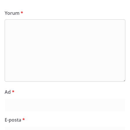
Yorum
*
Ad
*
E-posta
*