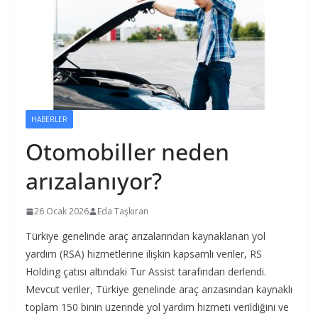
HABERLER
Otomobiller neden
arızalanıyor?
26 Ocak 2026
Eda Taşkıran
Türkiye genelinde araç arızalarından kaynaklanan yol
yardım (RSA) hizmetlerine ilişkin kapsamlı veriler, RS
Holding çatısı altındaki Tur Assist tarafından derlendi.
Mevcut veriler, Türkiye genelinde araç arızasından kaynaklı
toplam 150 binin üzerinde yol yardım hizmeti verildiğini ve