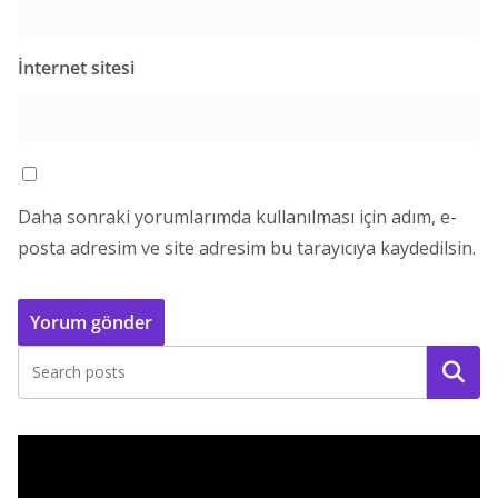
İnternet sitesi
Daha sonraki yorumlarımda kullanılması için adım, e-
posta adresim ve site adresim bu tarayıcıya kaydedilsin.
Ara