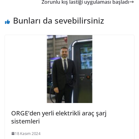
Zorunlu kış lastiği uygulaması başladı
Bunları da sevebilirsiniz
ORGE’den yerli elektrikli araç şarj
sistemleri
18 Kasım 2024