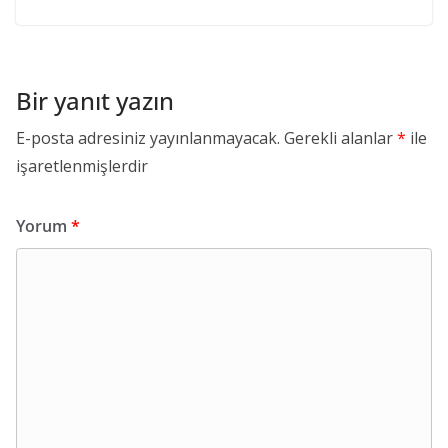
Bir yanıt yazın
E-posta adresiniz yayınlanmayacak.
Gerekli alanlar
*
ile
işaretlenmişlerdir
Yorum
*