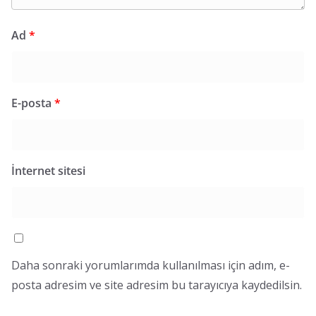
Ad
*
E-posta
*
İnternet sitesi
Daha sonraki yorumlarımda kullanılması için adım, e-
posta adresim ve site adresim bu tarayıcıya kaydedilsin.