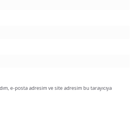
dım, e-posta adresim ve site adresim bu tarayıcıya