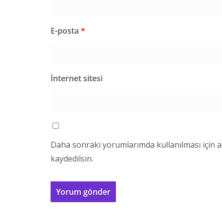
E-posta
*
İnternet sitesi
Daha sonraki yorumlarımda kullanılması için a
kaydedilsin.