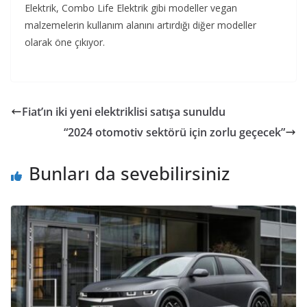
Elektrik, Combo Life Elektrik gibi modeller vegan
malzemelerin kullanım alanını artırdığı diğer modeller
olarak öne çıkıyor.
Fiat’ın iki yeni elektriklisi satışa sunuldu
“2024 otomotiv sektörü için zorlu geçecek”
Bunları da sevebilirsiniz