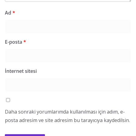
Ad
*
E-posta
*
İnternet sitesi
Daha sonraki yorumlarımda kullanılması için adım, e-
posta adresim ve site adresim bu tarayıcıya kaydedilsin.