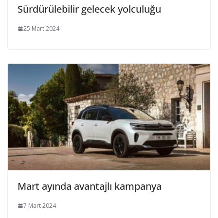
Sürdürülebilir gelecek yolculuğu
25 Mart 2024
Mart ayında avantajlı kampanya
7 Mart 2024