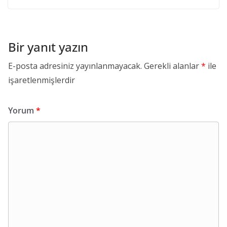
Bir yanıt yazın
E-posta adresiniz yayınlanmayacak.
Gerekli alanlar
*
ile
işaretlenmişlerdir
Yorum
*