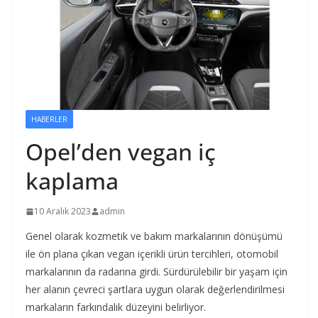
HABERLER
Opel’den vegan iç
kaplama
10 Aralık 2023
admin
Genel olarak kozmetik ve bakım markalarının dönüşümü
ile ön plana çıkan vegan içerikli ürün tercihleri, otomobil
markalarının da radarına girdi. Sürdürülebilir bir yaşam için
her alanın çevreci şartlara uygun olarak değerlendirilmesi
markaların farkındalık düzeyini belirliyor.