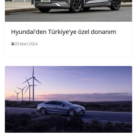
Hyundai’den Türkiye’ye özel donanım
30 Mart 2024