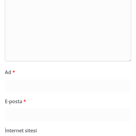
Ad
*
E-posta
*
İnternet sitesi