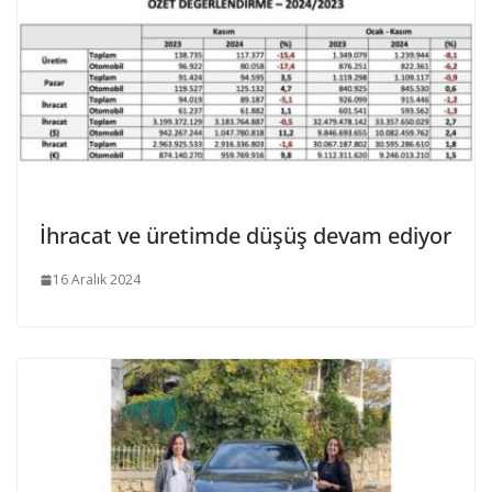
İhracat ve üretimde düşüş devam ediyor
16 Aralık 2024