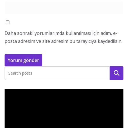
Daha sonraki yorumlarımda kullanılması için adım, e-
posta adresim ve site adresim bu tarayıcıya kaydedilsin.
Ara