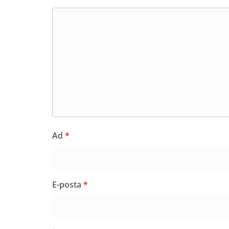
Ad
*
E-posta
*