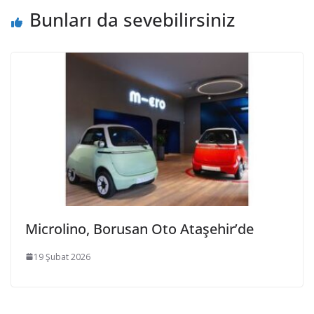
Bunları da sevebilirsiniz
Microlino, Borusan Oto Ataşehir’de
19 Şubat 2026