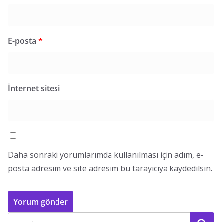
E-posta
*
İnternet sitesi
Daha sonraki yorumlarımda kullanılması için adım, e-
posta adresim ve site adresim bu tarayıcıya kaydedilsin.