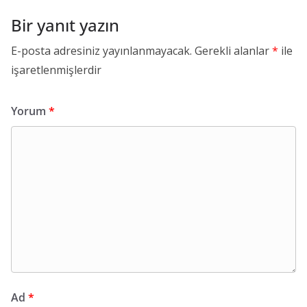
Bir yanıt yazın
E-posta adresiniz yayınlanmayacak.
Gerekli alanlar
*
ile
işaretlenmişlerdir
Yorum
*
Ad
*